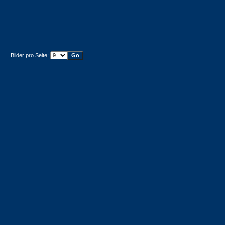
Bilder pro Seite: