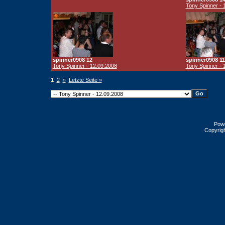
Tony Spinner - 
spinner0908 12
spinner0908 11
Tony Spinner - 12.09.2008
Tony Spinner - 
1
2
»
Letzte Seite »
Pow
Copyrig