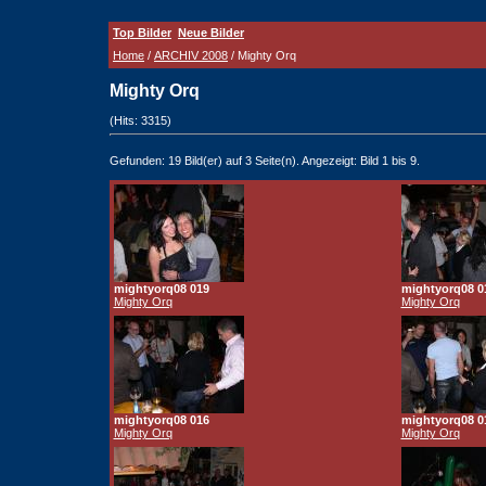
Top Bilder
Neue Bilder
Home
/
ARCHIV 2008
/ Mighty Orq
Mighty Orq
(Hits: 3315)
Gefunden: 19 Bild(er) auf 3 Seite(n). Angezeigt: Bild 1 bis 9.
mightyorq08 019
mightyorq08 0
Mighty Orq
Mighty Orq
mightyorq08 016
mightyorq08 0
Mighty Orq
Mighty Orq