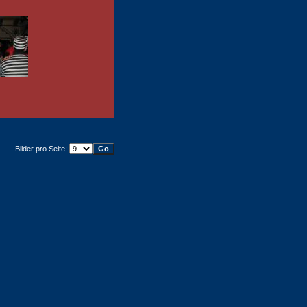
Bilder pro Seite: