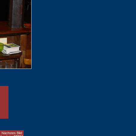
Nächstes Bild: