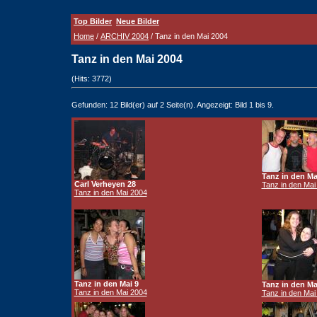
Top Bilder
Neue Bilder
Home
/
ARCHIV 2004
/ Tanz in den Mai 2004
Tanz in den Mai 2004
(Hits: 3772)
Gefunden: 12 Bild(er) auf 2 Seite(n). Angezeigt: Bild 1 bis 9.
Tanz in den Ma
Carl Verheyen 28
Tanz in den Mai
Tanz in den Mai 2004
Tanz in den Mai 9
Tanz in den Ma
Tanz in den Mai 2004
Tanz in den Mai