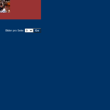
Bilder pro Seite: