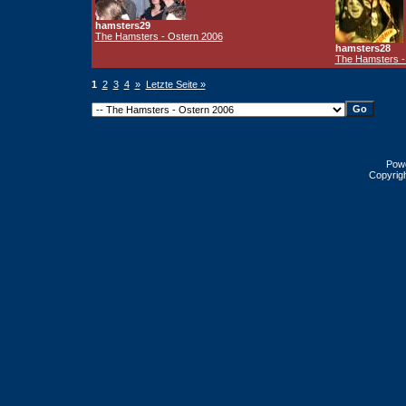
hamsters29
The Hamsters - Ostern 2006
hamsters28
The Hamsters -
1
2
3
4
»
Letzte Seite »
Pow
Copyrig